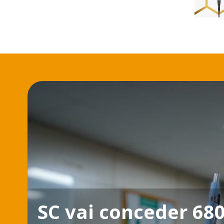
SC vai conceder 68