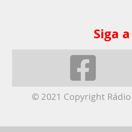
Siga a
© 2021 Copyright Rádio 