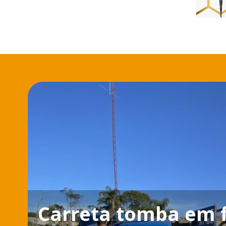
Carreta tomba em f