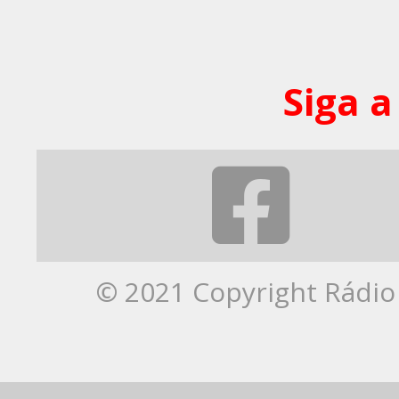
Siga a
© 2021 Copyright Rádio 