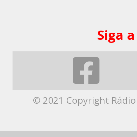
Siga a
© 2021 Copyright Rádio 