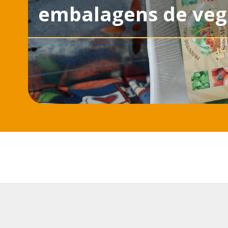
embalagens de vege