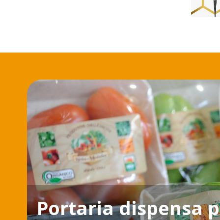
Portaria dispensa 