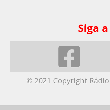
Siga a
© 2021 Copyright Rádio 