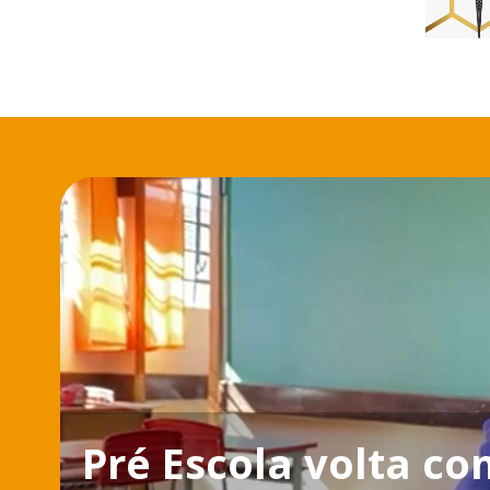
Pré Escola volta c