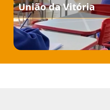
União da Vitória