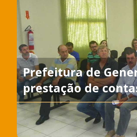
Prefeitura de Gener
prestação de conta