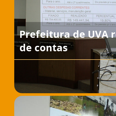
Prefeitura de UVA r
de contas