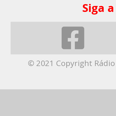
Siga a
© 2021 Copyright Rádio 