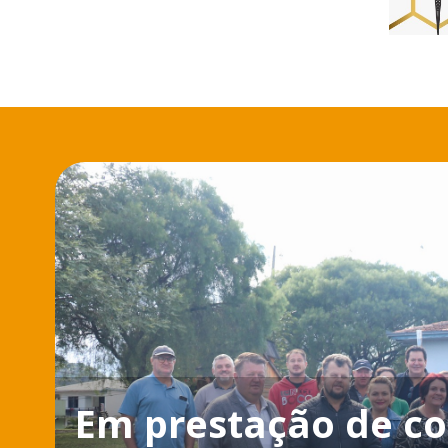
Em prestação de c