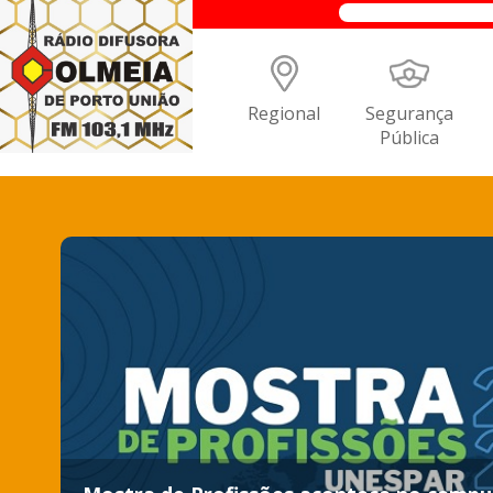
Regional
Segurança
Pública