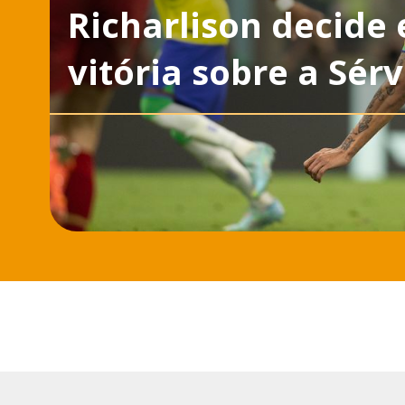
Richarlison decide 
vitória sobre a Sérv