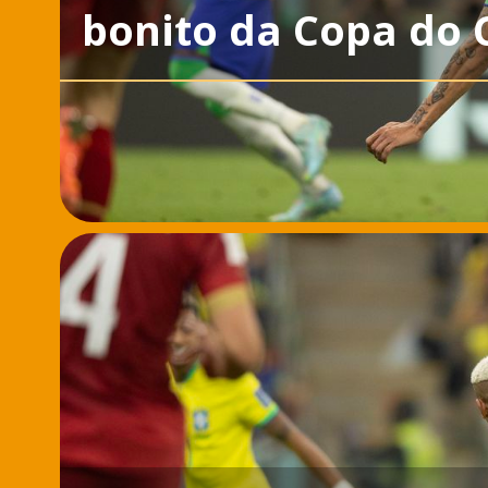
bonito da Copa do 