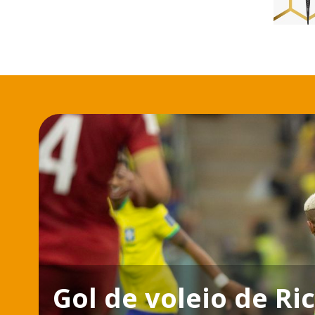
Gol de voleio de Ri