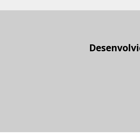
Desenvolvi