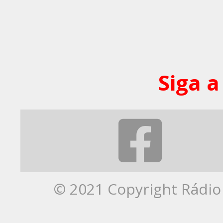
Siga a
© 2021 Copyright Rádio 