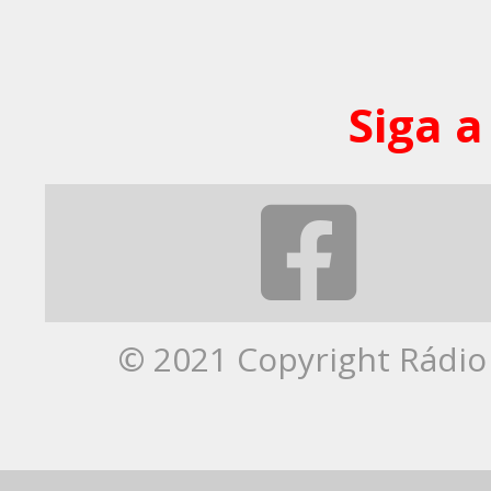
Siga a
© 2021 Copyright Rádio 