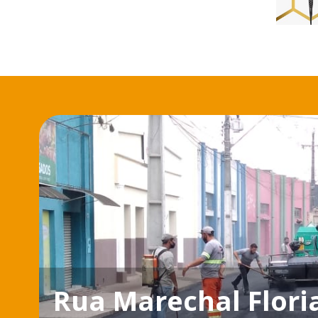
Rua Marechal Flori