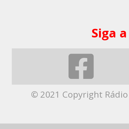
Siga a
© 2021 Copyright Rádio 