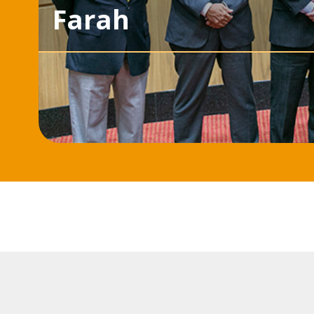
Farah