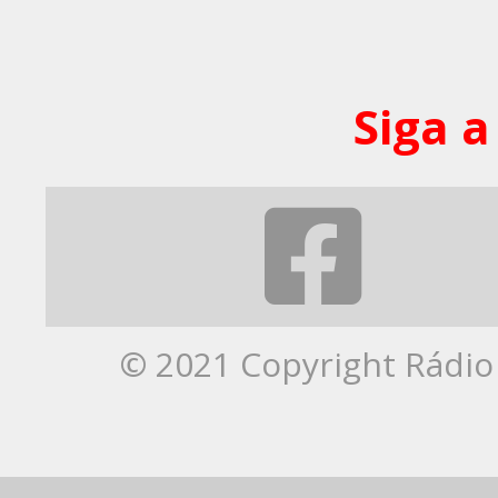
Siga a
© 2021 Copyright Rádio 