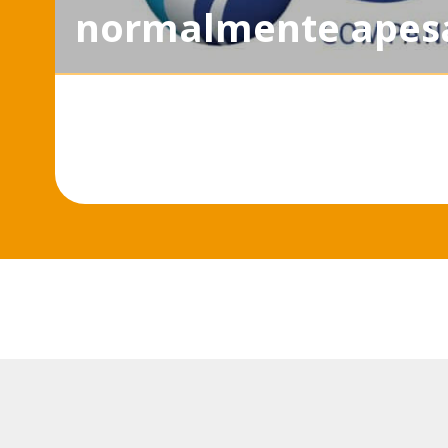
normalmente apesa