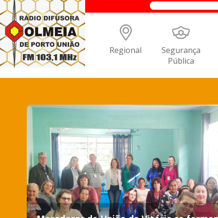
Regional
Segurança
Pública