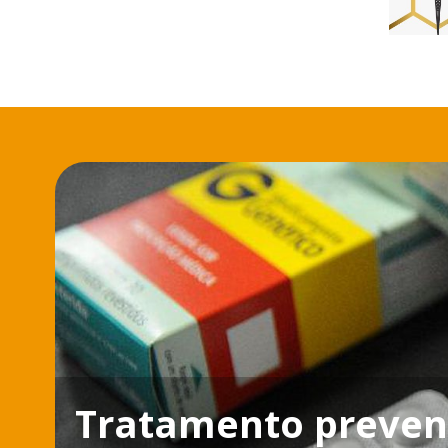
Tratamento preven