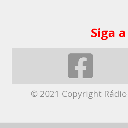
Siga a
© 2021 Copyright Rádio 