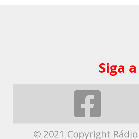
Siga a
© 2021 Copyright Rádio 