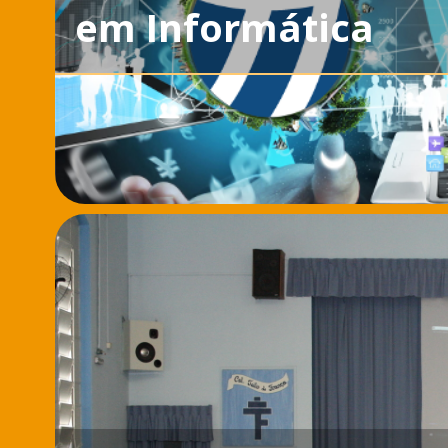
em Informática