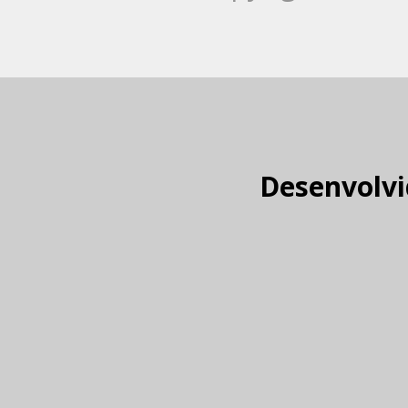
Desenvolvi