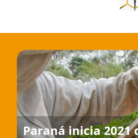
Paraná inicia 2021