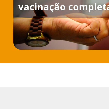
vacinação completa