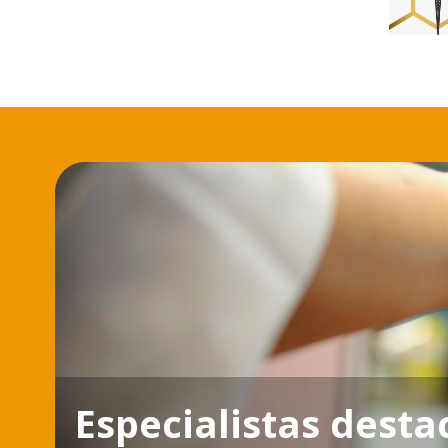
Especialistas dest