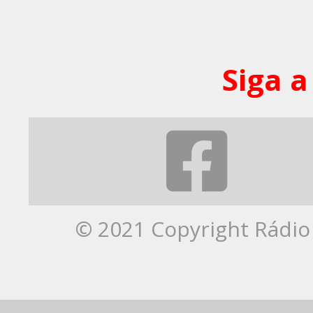
Siga a
© 2021 Copyright Rádio 