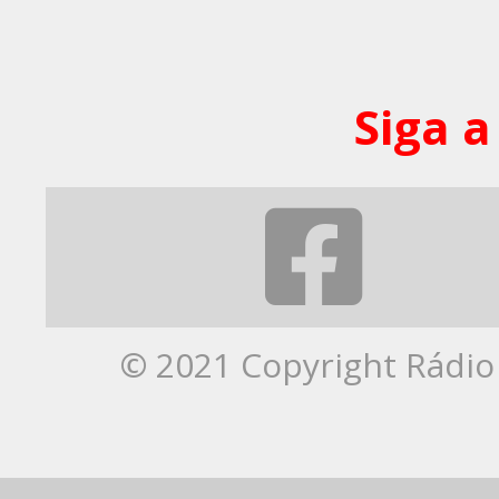
Siga a
© 2021 Copyright Rádio 