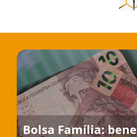
Bolsa Família: ben