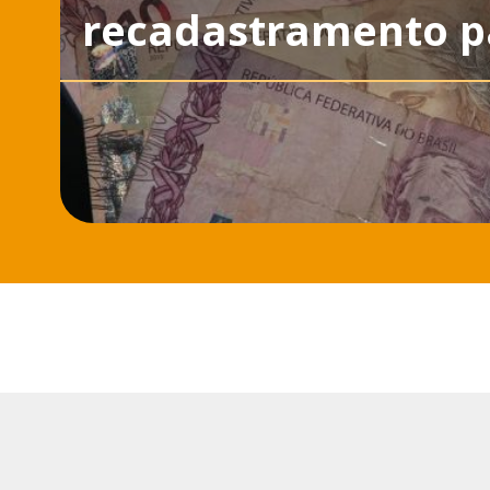
recadastramento pa