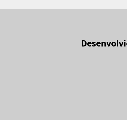
Desenvolvi