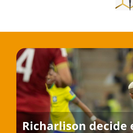
Richarlison decide 