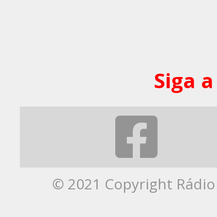
Siga a
© 2021 Copyright Rádio 