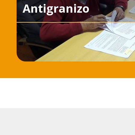
Antigranizo