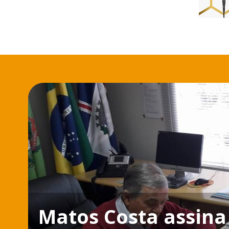
Matos Costa assina