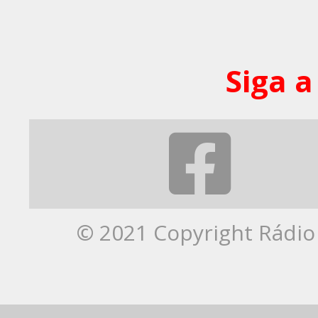
Siga a
© 2021 Copyright Rádio 