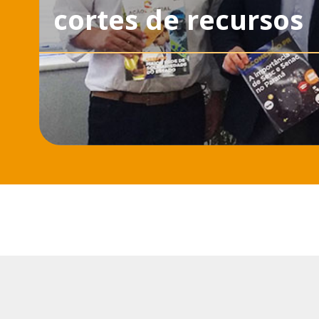
cortes de recursos