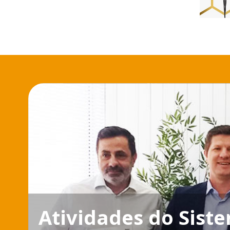
Atividades do Sist