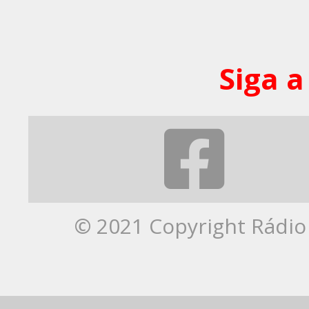
Siga a
© 2021 Copyright Rádio 