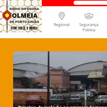
Regional
Segurança
Pública