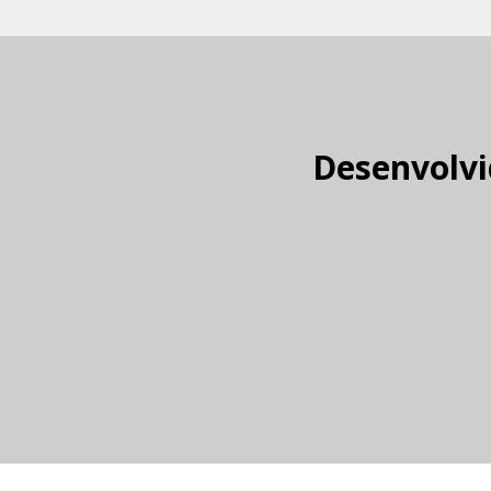
Desenvolvi