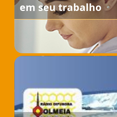
em seu trabalho