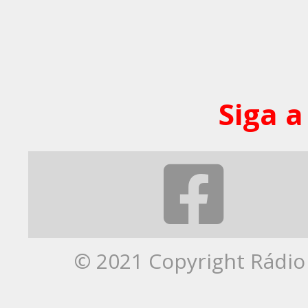
Siga a
© 2021 Copyright Rádio 