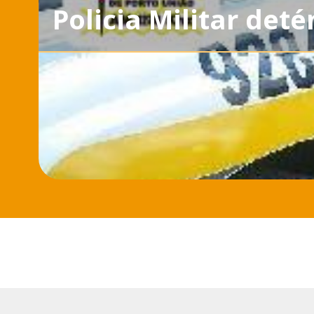
Policia Militar de