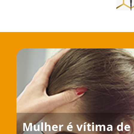
Mulher é vítima de