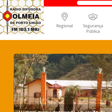
Regional
Segurança
Pública