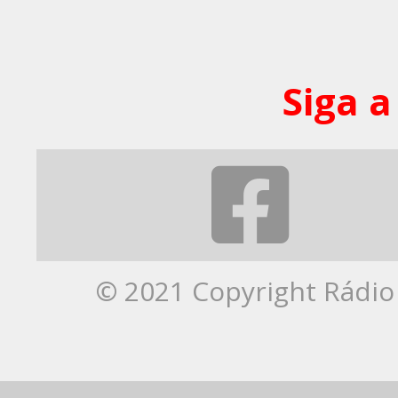
Siga a
© 2021 Copyright Rádio 