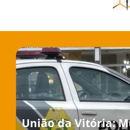
União da Vitória: 