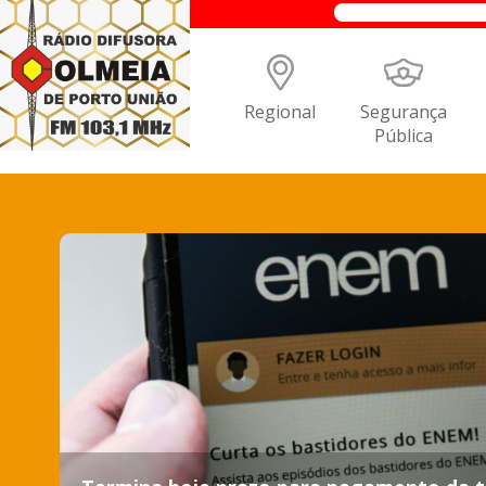
Regional
Segurança
Pública