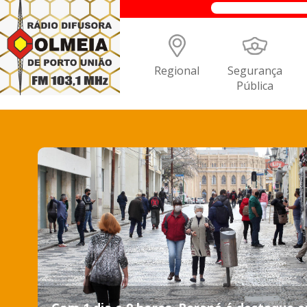
Regional
Segurança
Pública