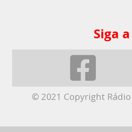
Siga a
© 2021 Copyright Rádio 