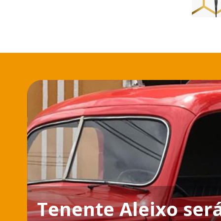
Tenente Aleixo se