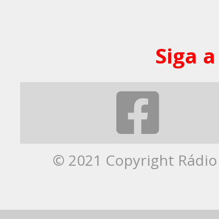
Siga a
© 2021 Copyright Rádio 