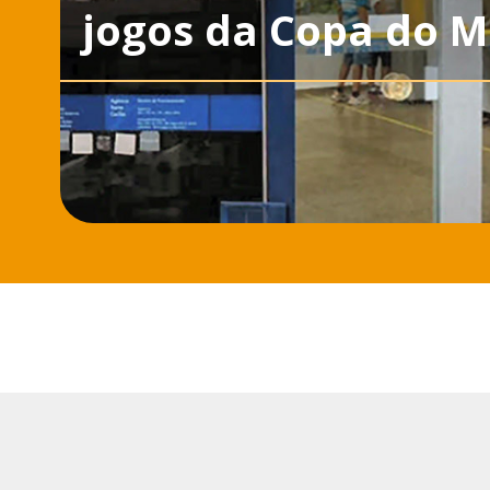
jogos da Copa do 