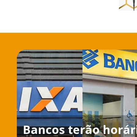
Bancos terão horár