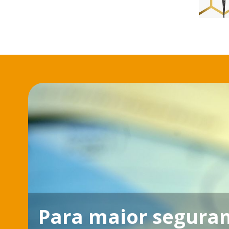
Para maior seguran