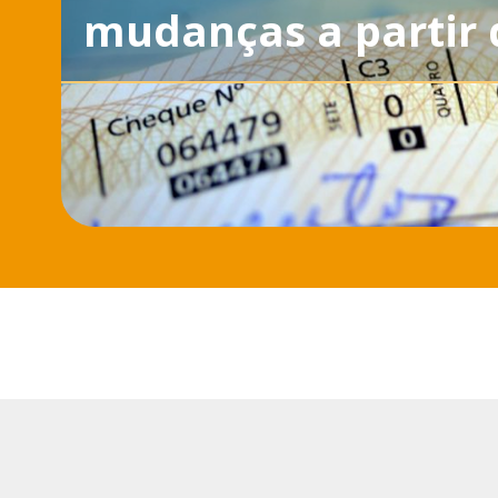
mudanças a partir 