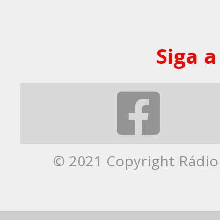
Siga a
© 2021 Copyright Rádio 