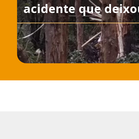
acidente que deixo