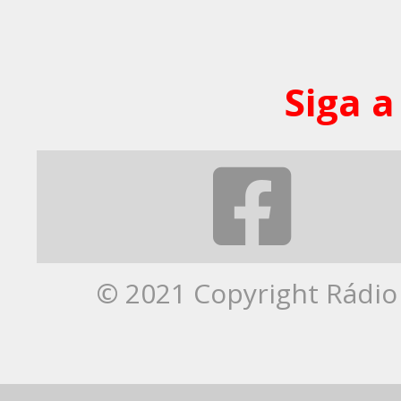
Siga a
© 2021 Copyright Rádio 