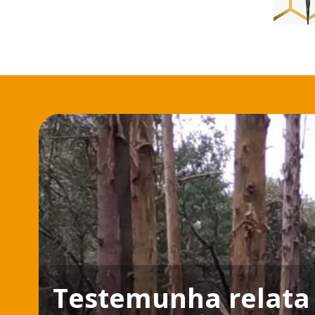
Testemunha relata 