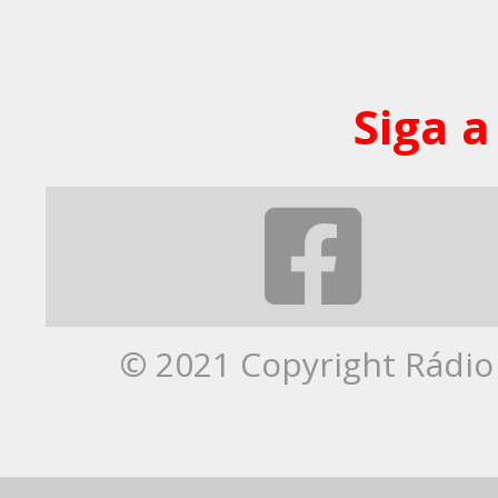
Siga a
© 2021 Copyright Rádio 