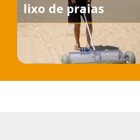
lixo de praias