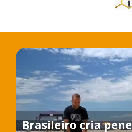
Brasileiro cria pene