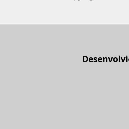
Desenvolvi