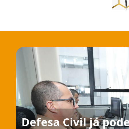
Defesa Civil já pode