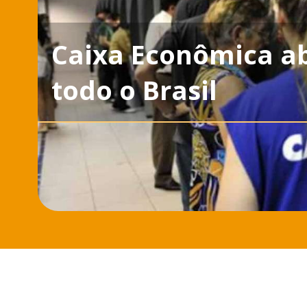
Caixa Econômica ab
todo o Brasil