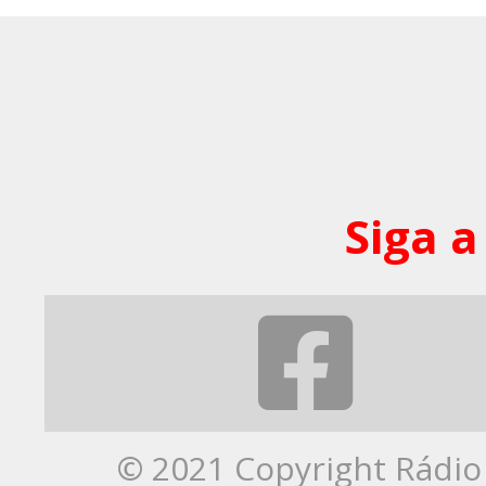
Siga a
© 2021 Copyright Rádio 