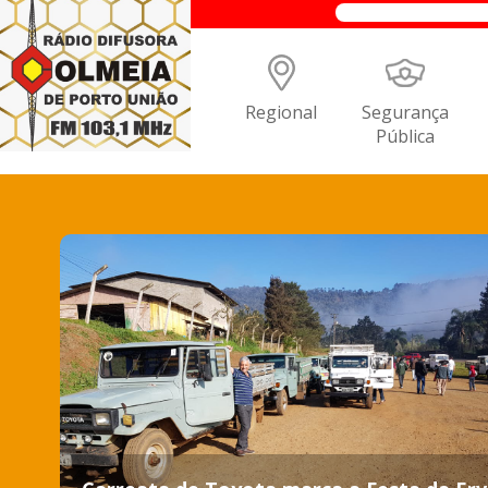
Regional
Segurança
Pública