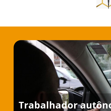
Trabalhador autôn