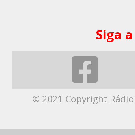
Siga a
© 2021 Copyright Rádio 