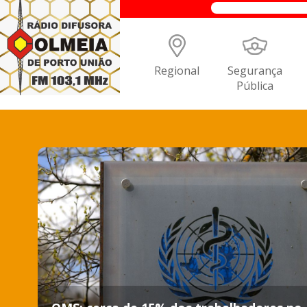
Regional
Segurança
Pública