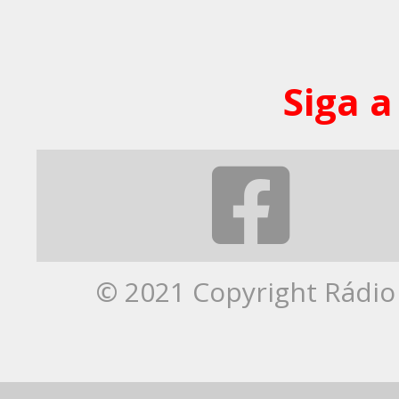
Siga a
© 2021 Copyright Rádio 