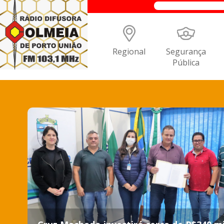
Regional
Segurança
Pública