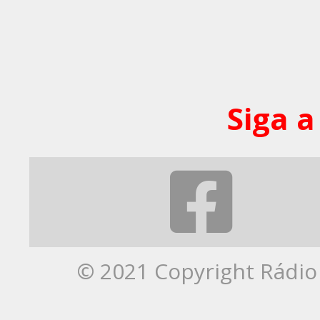
Siga a
© 2021 Copyright Rádio 