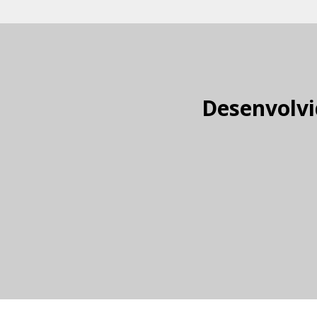
Desenvolvi