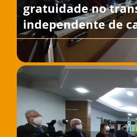
gratuidade no tran
independente de ca