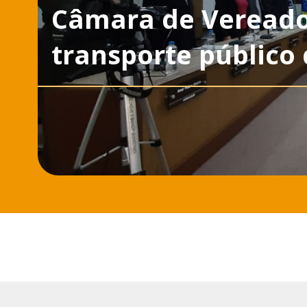
Câmara de Vereado
transporte público 