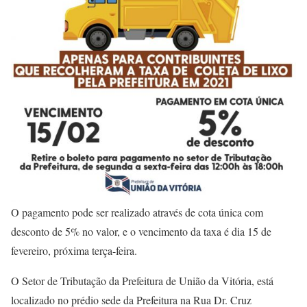
O pagamento pode ser realizado através de cota única com
desconto de 5% no valor, e o vencimento da taxa é dia 15 de
fevereiro, próxima terça-feira.
O Setor de Tributação da Prefeitura de União da Vitória, está
localizado no prédio sede da Prefeitura na Rua Dr. Cruz