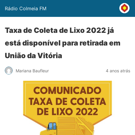
Rádio Colmeia FM
Taxa de Coleta de Lixo 2022 já
está disponível para retirada em
União da Vitória
Mariana Baufleur
4 anos atrás