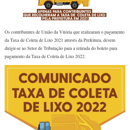
Os contribuintes de União da Vitória que realizaram o pagamento
da Taxa de Coleta de Lixo 2021 através da Prefeitura, devem
dirigir-se ao Setor de Tributação para a retirada do boleto para
pagamento da Taxa de Coleta de Lixo 2022.