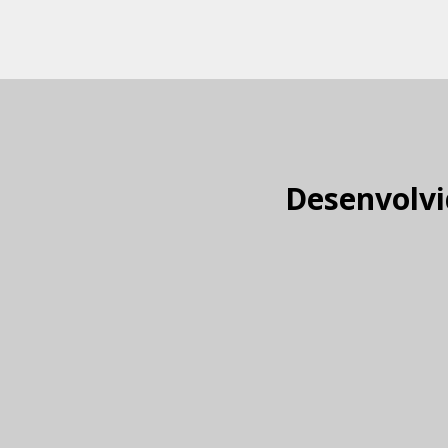
Desenvolvi