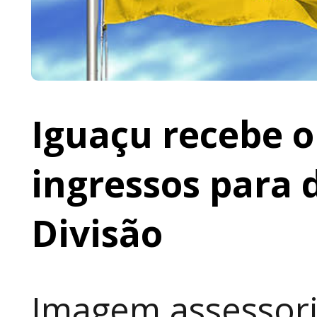
Iguaçu recebe o 
ingressos para 
Divisão
Imagem assessoria