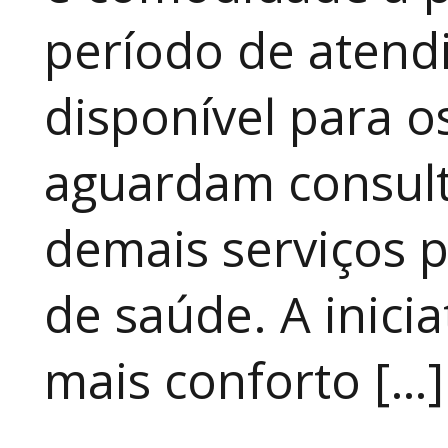
período de atendi
disponível para 
aguardam consult
demais serviços 
de saúde. A inici
mais conforto […]