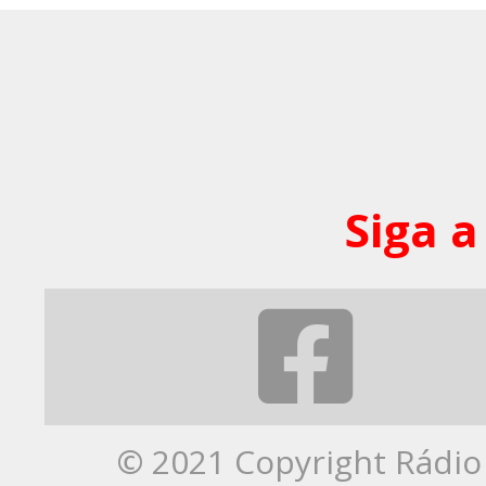
Siga a
© 2021 Copyright Rádio 