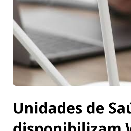
Unidades de Saú
disponibilizam 