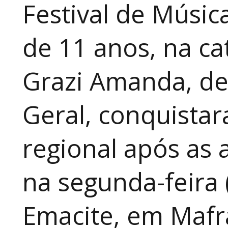
Festival de Música
de 11 anos, na cat
Grazi Amanda, de
Geral, conquistar
regional após as 
na segunda-feira 
Emacite, em Mafra