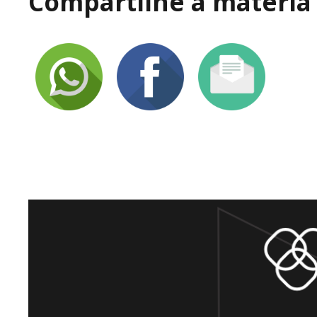
Compartilhe a matéria 