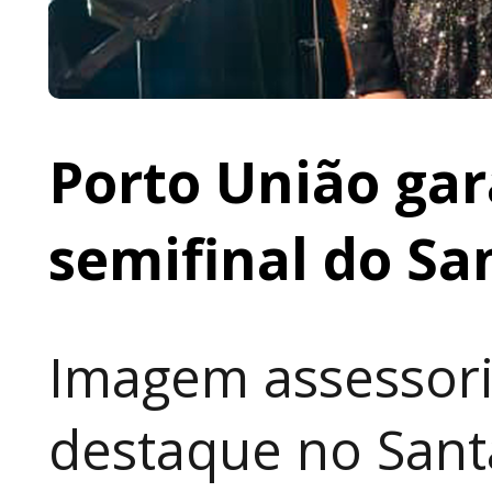
Porto União gar
semifinal do Sa
Imagem assessori
destaque no Sant