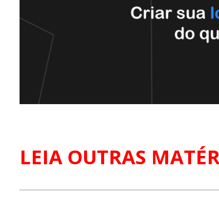
LEIA OUTRAS MATÉR