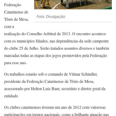
Federação
Catarinense de
Foto: Divulgação
Tênis de Mesa,
com a
realização do Conselho Arbitral de 2013. O encontro acontece
com os municípios filiados, nas dependências da sede campestre
do clube 25 de Julho. Serão tratados assuntos diversos e também
marcadas todas as etapas dos jogos promovidos pela Federação
para esse ano.
Os trabalhos estarão sob o comando de Vilmar Schindler,
presidente da Federação Catarinense de Tênis de Mesa,
assessorado por Helton Luiz Baur, secretário e diretor geral da
entidade.
Os clubes catarinenses tiveram um ano de 2012 com valorosas
participações em termos nacionais, como a brilhante atuação nas