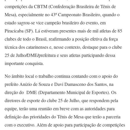
competições da CBTM (Confederação Brasileira de Tênis de
)
Mesa
, especialmente no 43º Campeonato Brasileiro, quando o
estado sagrou-se vice campeão brasileiro do evento, em
Piracicaba (SP). Lá estiveram presentes mais de mil atletas de 85
clubes de todo o Brasil, reafirmando a posição efetiva da força
técnica dos catarinenses e, nesse contexto, destaque para o clube
/
/
25 de Julho
DME
prefeitura e seus atletas participando dessa
importante conquista.
No âmbito local o trabalho continua contando com o apoio do
prefeito Anízio de Souza e Davi Damasceno dos Santos, na
direção do DME (Departamento Municipal de Esportes). Os
diretores de esporte do clube 25 de Julho, que respondem pela
equipe, terão uma reunião em breve com as autoridades para
definição das prioridades do Tênis de Mesa que terão a parceria
com o executivo. Além de apoio para participação de competições