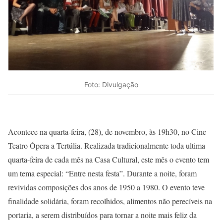
Foto: Divulgação
Acontece na quarta-feira, (28), de novembro, às 19h30, no Cine
Teatro Ópera a Tertúlia. Realizada tradicionalmente toda ultima
quarta-feira de cada mês na Casa Cultural, este mês o evento tem
um tema especial: “Entre nesta festa”. Durante a noite, foram
revividas composições dos anos de 1950 a 1980. O evento teve
finalidade solidária, foram recolhidos, alimentos não perecíveis na
portaria, a serem distribuídos para tornar a noite mais feliz da