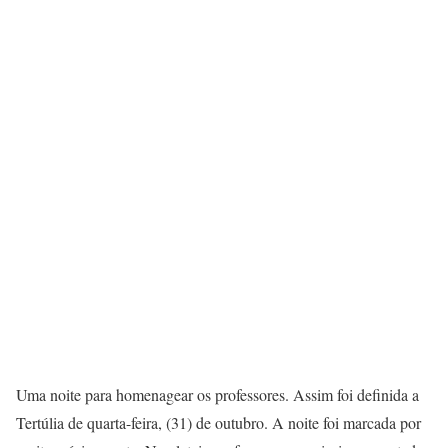
Uma noite para homenagear os professores. Assim foi definida a
Tertúlia de quarta-feira, (31) de outubro. A noite foi marcada por