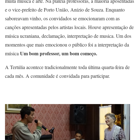
muita música e arte. Na plateia professoras, a maioria aposentadas
e o vice-prefeito de Porto União, Anízio de Souza. Enquanto
saboreavam vinho, os convidados se emocionaram com as
canções apresentadas pelos artistas locais. Houve apresentação de
música ucraniana, declamação, interpretação de musica. Um dos
momentos que mais emocionou o público foi a interpretação da
Um bom professor, um bom começo.
música
A Tertúlia acontece tradicionalmente toda última quarta-feira de
cada mês. A comunidade é convidada para participar.