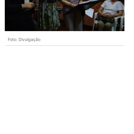
Foto: Divulgação