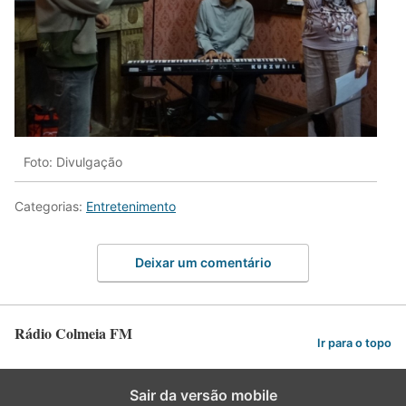
Foto: Divulgação
Categorias:
Entretenimento
Deixar um comentário
Rádio Colmeia FM
Ir para o topo
Sair da versão mobile