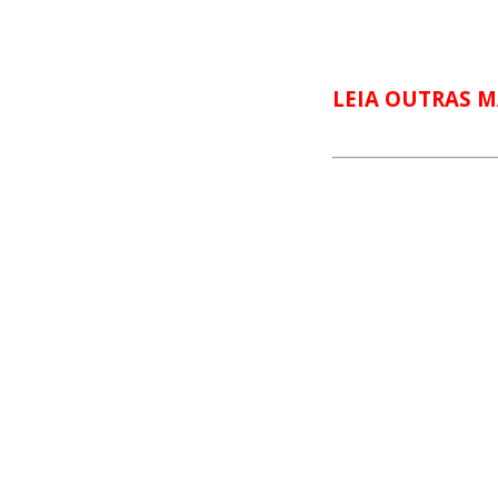
LEIA OUTRAS M