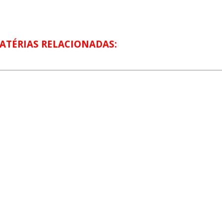
ATÉRIAS RELACIONADAS: