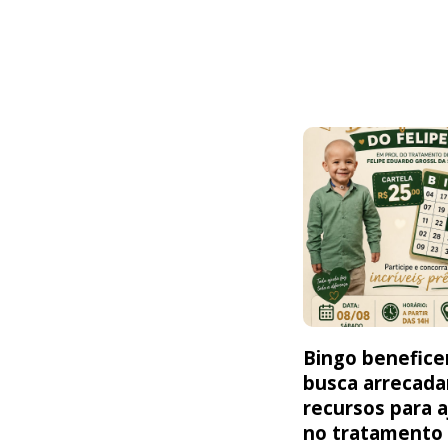
Bingo benefice
busca arrecada
recursos para a
no tratamento