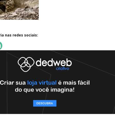
a nas redes sociais: