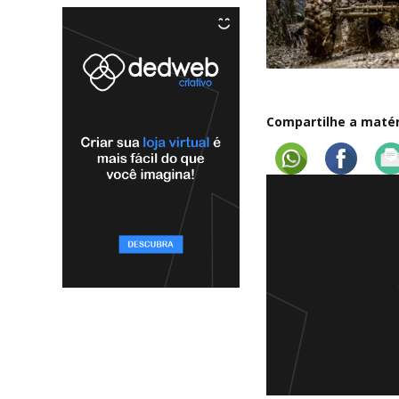
Compartilhe a matéri