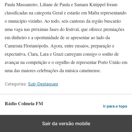
Paula Massaneiro, Liliane de Paula e Samara Knüppel foram
classificadas na categoria Geral e estarão em Mafra representando
o município vizinho. Ao todo, seis cantoras da região buscarão
uma vaga nas próximas fases do festival, que oferece premiações
em dinheiro e a oportunidade de se apresentar ao lado da
Camerata Florianópolis. Agora, entre ensaios, preparação e
expectativa, Clara, Lara e Grazi carregam consigo o sonho de
avançar na competição e o orgulho de representar Porto União em
uma das maiores celebrações da música catarinense.
Categorias:
Sub-Destaques
Rádio Colmeia FM
Ir para o topo
Sair da versão mobile