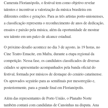
Camerata Florianópolis, o festival tem como objetivo revelar
talentos e incentivar a valorização da música brasileira em
diferentes estilos e gerações. Para as três artistas porto-unionenses,
a classificação representa o reconhecimento de anos de dedicação,
ensaios e paixão pela música, além da oportunidade de mostrar
seu talento em um palco de alcance estadual.
O próximo desafio acontece no dia 3 de agosto, às 19 horas, no
Cine Teatro Emacite, em Mafra, durante a etapa regional da
competição. Nessa fase, os candidatos classificados de diversas
cidades se apresentarão acompanhados pela banda oficial do
festival, formada por músicos de destaque do cenário catarinense.
Os aprovados seguirão para as semifinais por mesorregião e,
posteriormente, para a grande final em Florianópolis.
Além das representantes de Porto União, o Planalto Norte
também contará com candidatas de Canoinhas na disputa. Ana