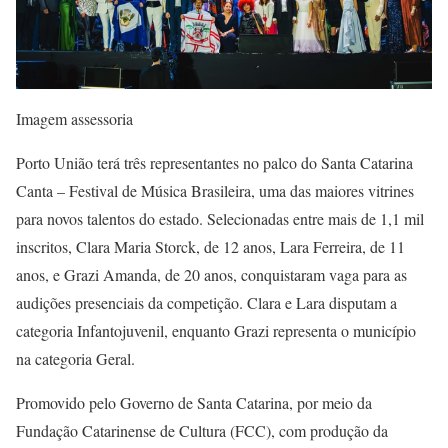
Imagem assessoria
Porto União terá três representantes no palco do Santa Catarina
Canta – Festival de Música Brasileira, uma das maiores vitrines
para novos talentos do estado. Selecionadas entre mais de 1,1 mil
inscritos, Clara Maria Storck, de 12 anos, Lara Ferreira, de 11
anos, e Grazi Amanda, de 20 anos, conquistaram vaga para as
audições presenciais da competição. Clara e Lara disputam a
categoria Infantojuvenil, enquanto Grazi representa o município
na categoria Geral.
Promovido pelo Governo de Santa Catarina, por meio da
Fundação Catarinense de Cultura (FCC), com produção da