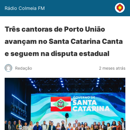
Rádio Colmeia FM
Três cantoras de Porto União
avançam no Santa Catarina Canta
e seguem na disputa estadual
Redação
2 meses atrás