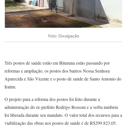
Foto: Divulgação
Três postos de saúde estão em Bituruna estão passando por
reformas e ampliação, os postos dos bairros Nossa Senhora
Aparecida e São Vicente e o posto de saúde de Santo Antonio do
Iratim.
O projeto para a reforma dos postos foi feito durante a
administração do ex-prefeito Rodrigo Rossoni e a verba também
foi liberada durante seu mandato. O valor total dos recursos para a
viabilização das obras nos postos de saúde é de R$299.823,05.