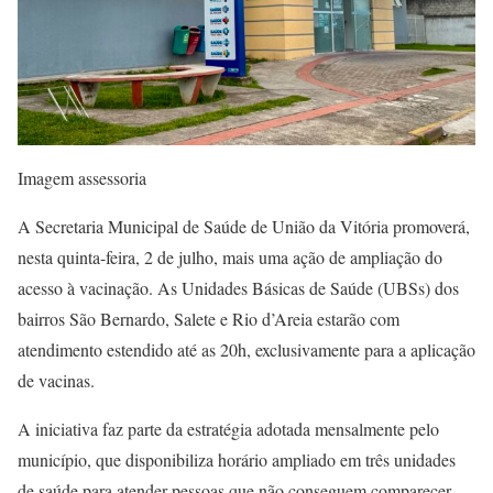
Imagem assessoria
A Secretaria Municipal de Saúde de União da Vitória promoverá,
nesta quinta-feira, 2 de julho, mais uma ação de ampliação do
acesso à vacinação. As Unidades Básicas de Saúde (UBSs) dos
bairros São Bernardo, Salete e Rio d’Areia estarão com
atendimento estendido até as 20h, exclusivamente para a aplicação
de vacinas.
A iniciativa faz parte da estratégia adotada mensalmente pelo
município, que disponibiliza horário ampliado em três unidades
de saúde para atender pessoas que não conseguem comparecer