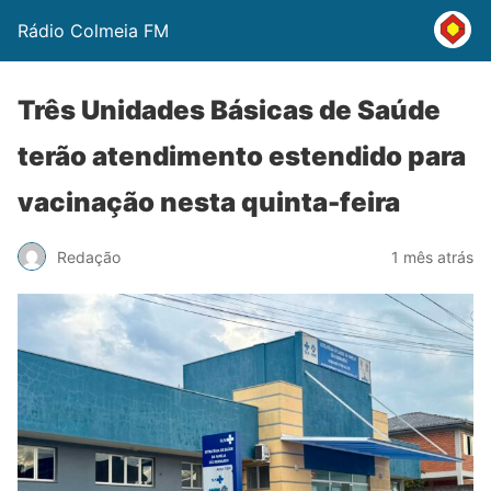
Rádio Colmeia FM
Três Unidades Básicas de Saúde
terão atendimento estendido para
vacinação nesta quinta-feira
Redação
1 mês atrás