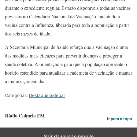
durante o expediente regular. Estarão disponíveis todas as vacinas
previstas no Calendário Nacional de Vacinação, incluindo a
vacina contra a Influenza, liberada para toda a população a partir
dos seis meses de idade.
A Secretaria Municipal de Saúde reforça que a vacinação é uma
das medidas mais eficazes para prevenir doenças e proteger a
saúde coletiva. A orientação é para que a população aproveite o
horário estendido para atualizar a caderneta de vacinação e manter
a imunização em dia.
Categorias:
Destaque Sidebar
Rádio Colmeia FM
Ir para o topo
Sair da versão mobile