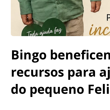
Bingo beneficen
recursos para a
do pequeno Fel