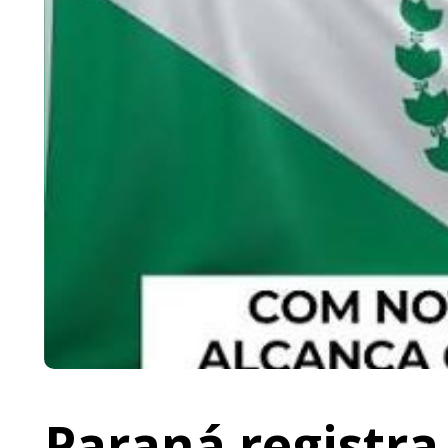
Paraná registr