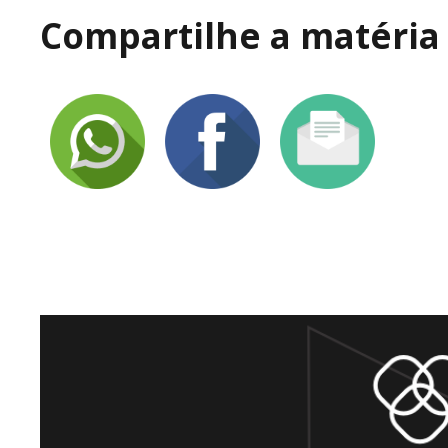
Compartilhe a matéria 