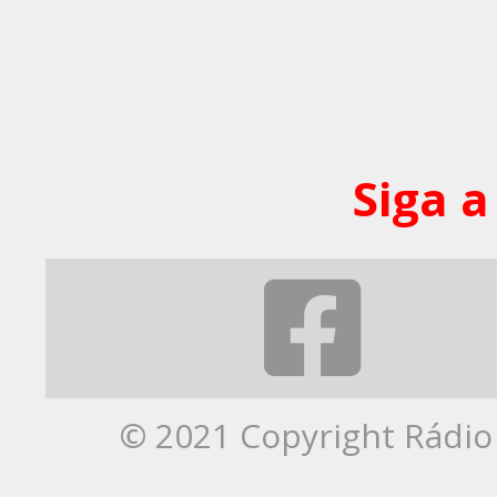
Siga a
© 2021 Copyright Rádio 