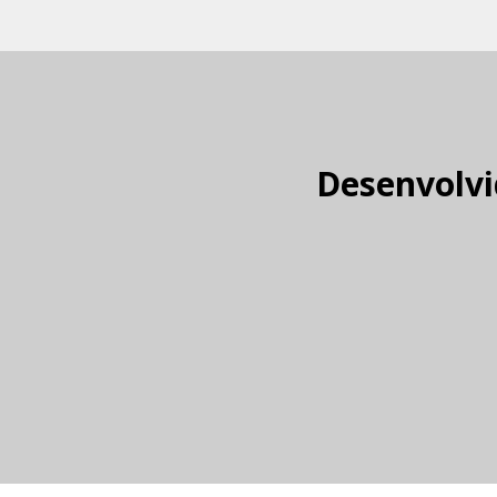
Desenvolvi