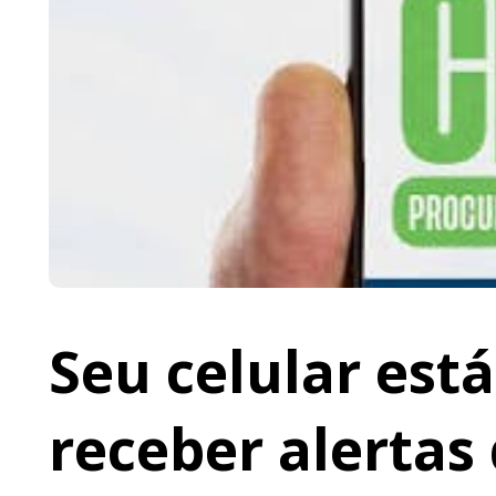
Seu celular est
receber alertas 