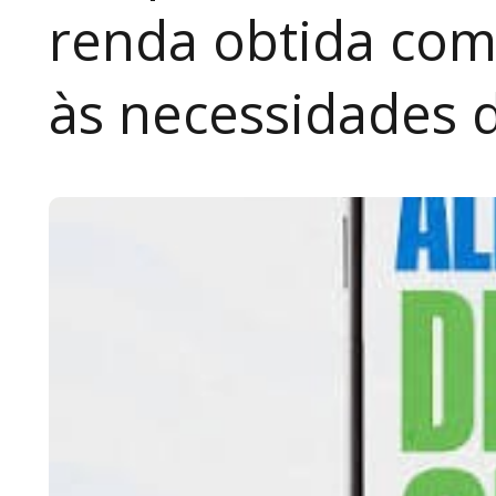
renda obtida com
às necessidades 