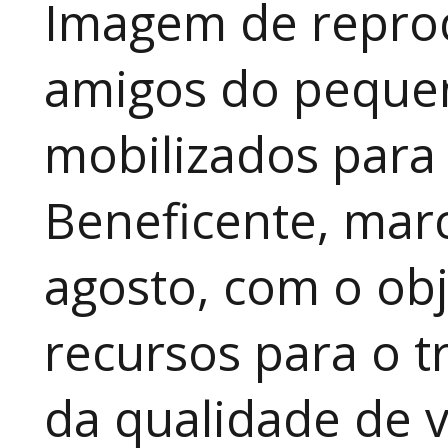
Imagem de reprod
amigos do pequen
mobilizados para
Beneficente, marc
agosto, com o obj
recursos para o t
da qualidade de v