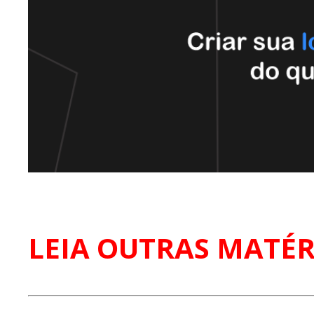
LEIA OUTRAS MATÉR