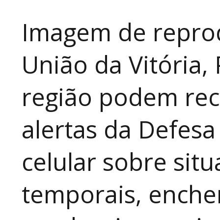
Imagem de repro
União da Vitória,
região podem rec
alertas da Defesa
celular sobre sit
temporais, enche