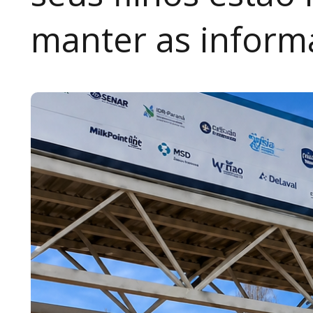
manter as inform