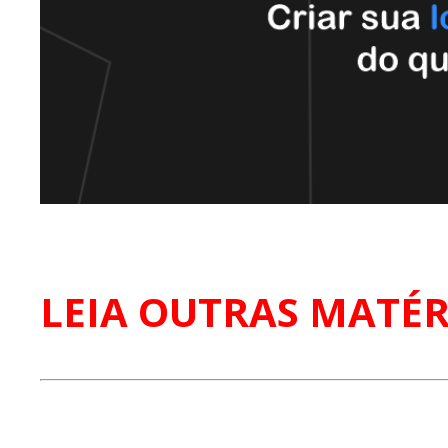
LEIA OUTRAS MATÉR