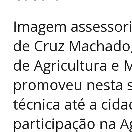
Imagem assessori
de Cruz Machado,
de Agricultura e 
promoveu nesta 
técnica até a cid
participação na A