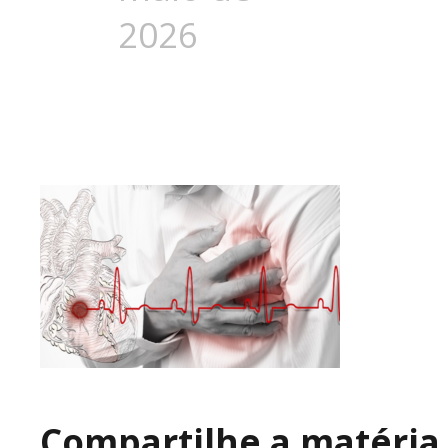
2026
Compartilhe a matéria 