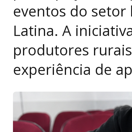
eventos do setor 
Latina. A iniciativ
produtores rurai
experiência de a