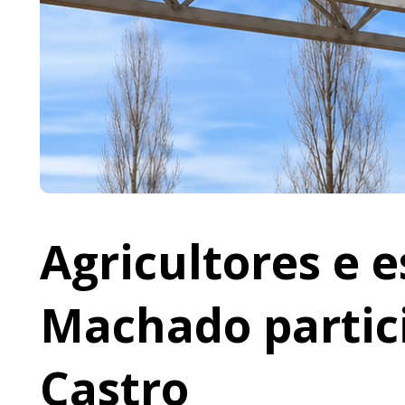
Agricultores e 
Machado partic
Castro