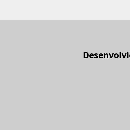
Desenvolvi