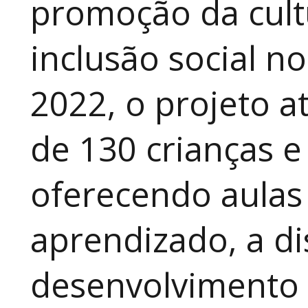
promoção da cult
inclusão social n
2022, o projeto 
de 130 crianças e
oferecendo aulas
aprendizado, a di
desenvolvimento a