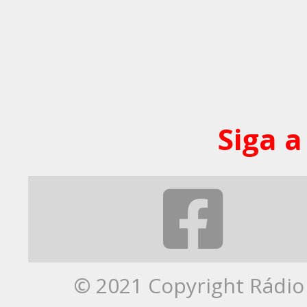
Siga a
© 2021 Copyright Rádio 