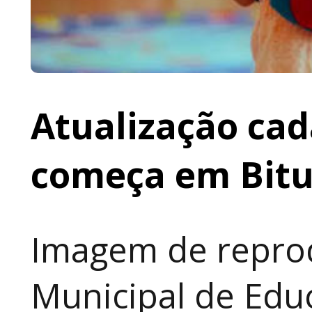
Atualização cad
começa em Bit
Imagem de reprod
Municipal de Educ