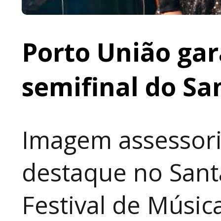
Porto União gar
semifinal do Sa
Imagem assessori
destaque no Sant
Festival de Música