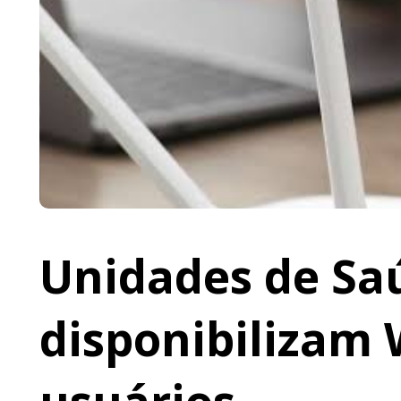
Unidades de Saú
disponibilizam 
usuários