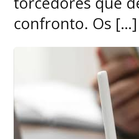
torcedores que 
confronto. Os […]