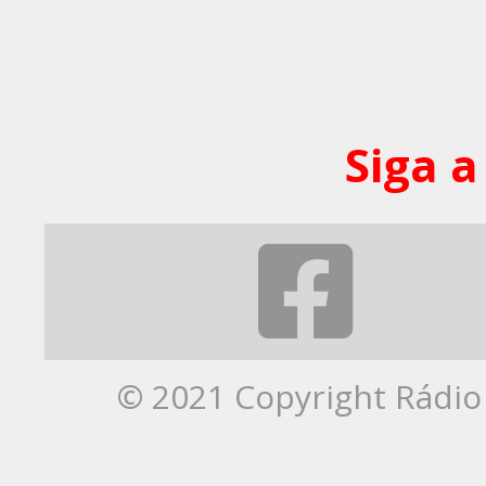
Siga a
© 2021 Copyright Rádio 