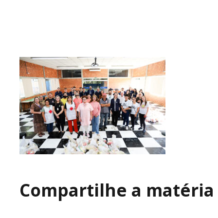
Compartilhe a matéria 