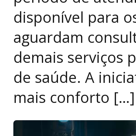
disponível para 
aguardam consult
demais serviços 
de saúde. A inici
mais conforto […]