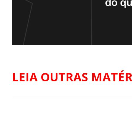
LEIA OUTRAS MATÉR