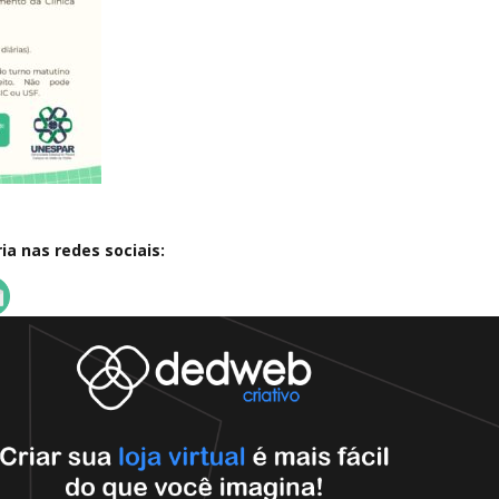
a nas redes sociais: