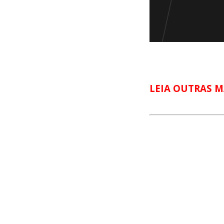
LEIA OUTRAS M