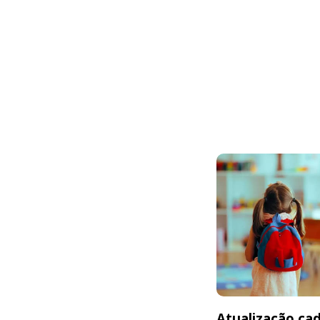
Atualização cad