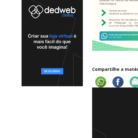
Compartilhe a matéri