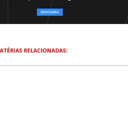
ATÉRIAS RELACIONADAS: